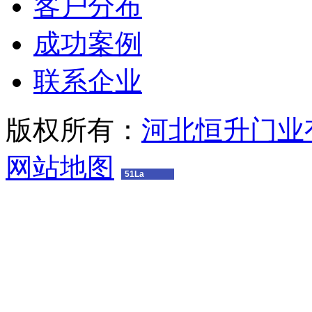
客户分布
成功案例
联系企业
版权所有：
河北恒升门业
网站地图
51La