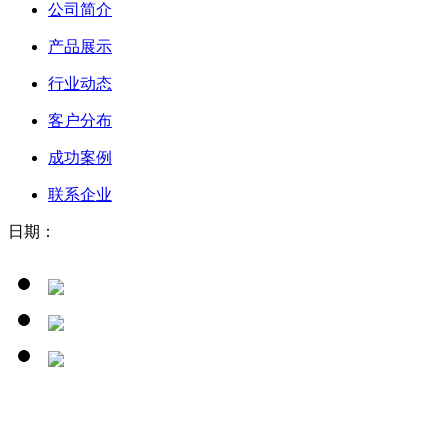
公司简介
产品展示
行业动态
客户分布
成功案例
联系企业
日期：