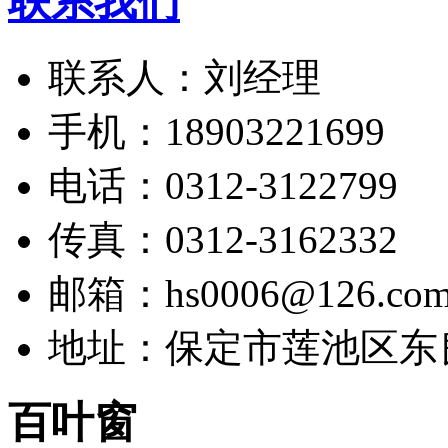
联系我们
联系人：刘经理
手机：18903221699
电话：0312-3122799
传真：0312-3162332
邮箱：hs0006@126.co
地址：保定市莲池区东
百叶窗