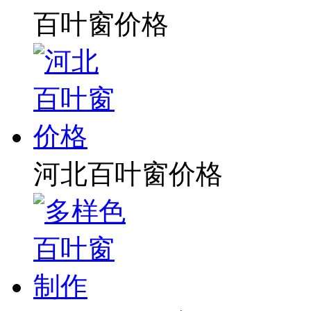
百叶窗价格
河北百叶窗价格