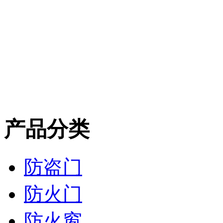
产品分类
防盗门
防火门
防火窗