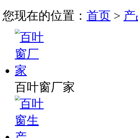
您现在的位置：
首页
>
产
百叶窗厂家