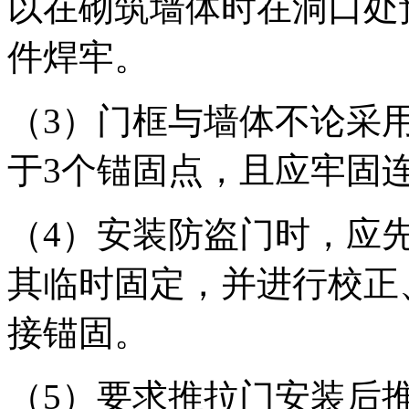
以在砌筑墙体时在洞口处
件焊牢。
（3）门框与墙体不论采
于3个锚固点，且应牢固
（4）安装防盗门时，应
其临时固定，并进行校正
接锚固。
（5）要求推拉门安装后