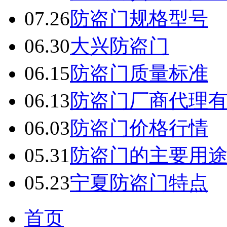
07.26
防盗门规格型号
06.30
大兴防盗门
06.15
防盗门质量标准
06.13
防盗门厂商代理
06.03
防盗门价格行情
05.31
防盗门的主要用
05.23
宁夏防盗门特点
首页