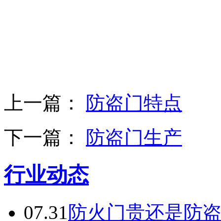
上一篇：
防盗门特点
下一篇：
防盗门生产
行业动态
07.31
防火门贵还是防