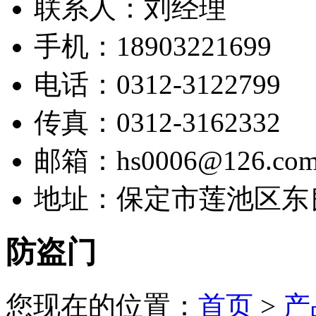
联系人：刘经理
手机：18903221699
电话：0312-3122799
传真：0312-3162332
邮箱：hs0006@126.co
地址：保定市莲池区东
防盗门
您现在的位置：
首页
>
产