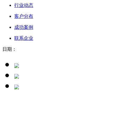
行业动态
客户分布
成功案例
联系企业
日期：