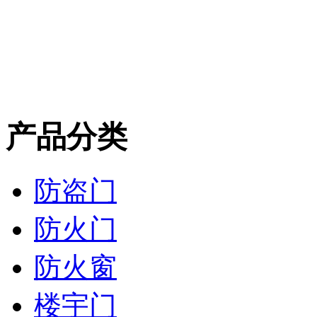
产品分类
防盗门
防火门
防火窗
楼宇门