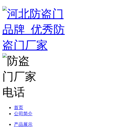
首页
公司简介
产品展示