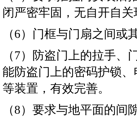
闭严密牢固，无自开自关
（6）门框与门扇之间或
（7）防盗门上的拉手、
能防盗门上的密码护锁、
等装置，有效完善。
（8）要求与地平面的间隙