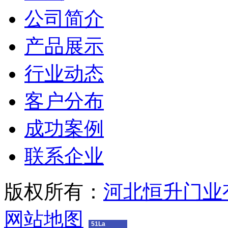
公司简介
产品展示
行业动态
客户分布
成功案例
联系企业
版权所有：
河北恒升门业
网站地图
51La