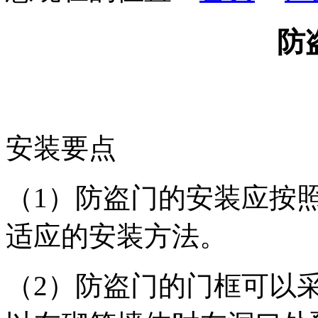
防
安装要点
（1）防盗门的安装应按
适应的安装方法。
（2）防盗门的门框可以