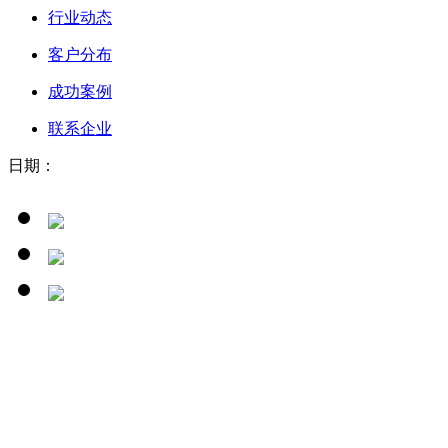
行业动态
客户分布
成功案例
联系企业
日期：