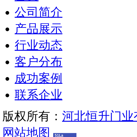
公司简介
产品展示
行业动态
客户分布
成功案例
联系企业
版权所有：
河北恒升门业
网站地图
51La