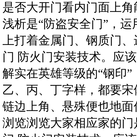
是否大开门看内门面上角
浅析是“防盗安全门”，
上打着金属门、钢质门、
门 防火门安装技术。应
解实在英雄等级的“钢印”
乙、丙、丁字样，都要宋
链边上角、悬殊便也地面
浏览浏览大家相应家的门