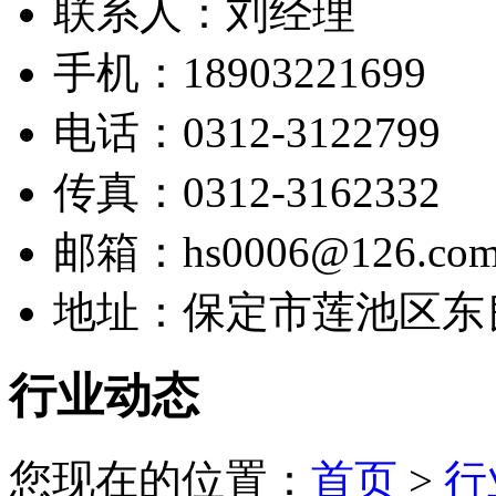
联系人：刘经理
手机：18903221699
电话：0312-3122799
传真：0312-3162332
邮箱：hs0006@126.co
地址：保定市莲池区东
行业动态
您现在的位置：
首页
>
行