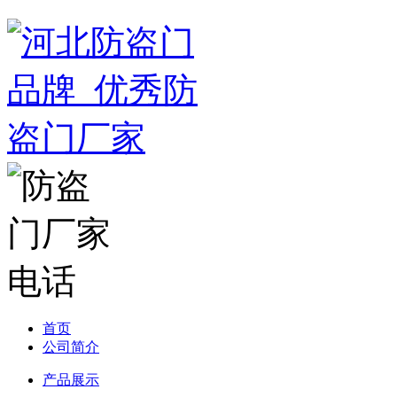
首页
公司简介
产品展示