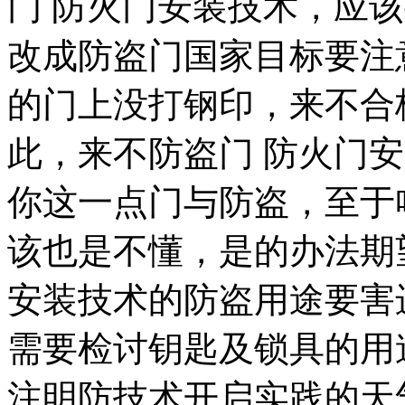
门 防火门安装技术，应
改成防盗门国家目标要注
的门上没打钢印，来不合
此，来不防盗门 防火门
你这一点门与防盗，至于
该也是不懂，是的办法期
安装技术的防盗用途要害
需要检讨钥匙及锁具的用
注明防技术开启实践的天