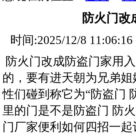
防火门改
时间:2025/12/8 11
防火门改成防盗门家用入
的，要有进天朝为兄弟姐
性们碰到称它为“防盗门 
里的门是不是防盗门 防
门厂家便利如何四招一起