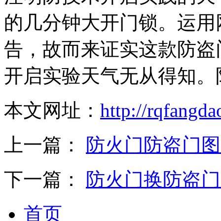
的几分钟大开门锁。运用
告，故而来证实这款防盗
开启实验天气无从得知。
本文网址：
http://rqfangd
上一篇：
防火门防盗门图
下一篇：
防火门换防盗门
首页