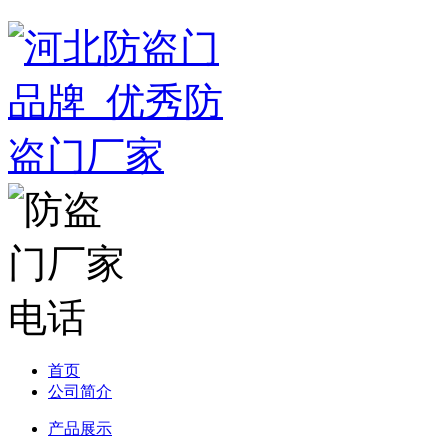
首页
公司简介
产品展示