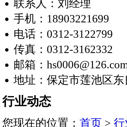
联系人：刘经理
手机：18903221699
电话：0312-3122799
传真：0312-3162332
邮箱：hs0006@126.co
地址：保定市莲池区东
行业动态
您现在的位置：
首页
>
行