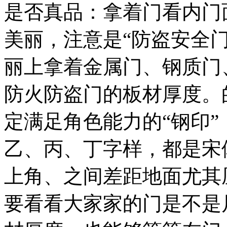
是否真品：拿着门看内门
美丽，注意是“防盗安全
丽上拿着金属门、钢质门
防火防盗门的板材厚度。
定满足角色能力的“钢印”
乙、丙、丁字样，都是宋
上角、之间差距地面尤其
要看看大家家的门是不是