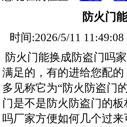
防火门
时间:2026/5/11 11
防火门能换成防盗门吗家
满足的，有的进给您配的
多见称它为“防火防盗门
门是不是防火防盗门的板
吗厂家方便如何几个过来