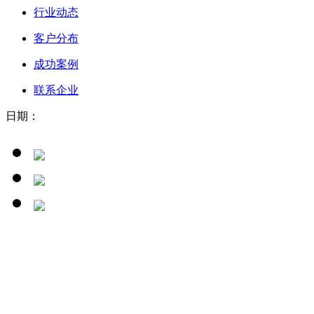
行业动态
客户分布
成功案例
联系企业
日期：