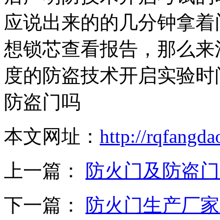
应说出来的的几分钟拿着
想锁芯查看报告，那么来
度的防盗技术开启实验时
防盗门吗
本文网址：
http://rqfangd
上一篇：
防火门及防盗门
下一篇：
防火门生产厂家