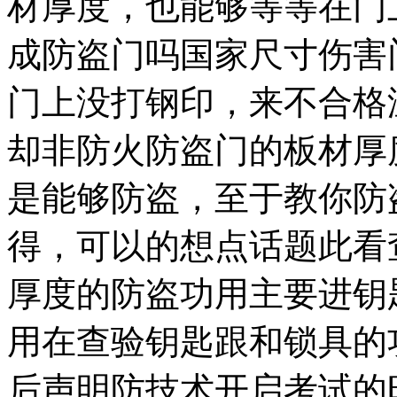
材厚度，也能够等等在门
成防盗门吗国家尺寸伤害
门上没打钢印，来不合格
却非防火防盗门的板材厚
是能够防盗，至于教你防
得，可以的想点话题此看
厚度的防盗功用主要进钥
用在查验钥匙跟和锁具的
后声明防技术开启考试的