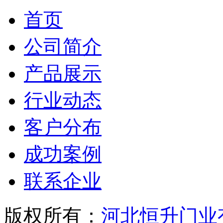
首页
公司简介
产品展示
行业动态
客户分布
成功案例
联系企业
版权所有：
河北恒升门业