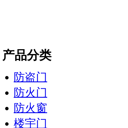
产品分类
防盗门
防火门
防火窗
楼宇门