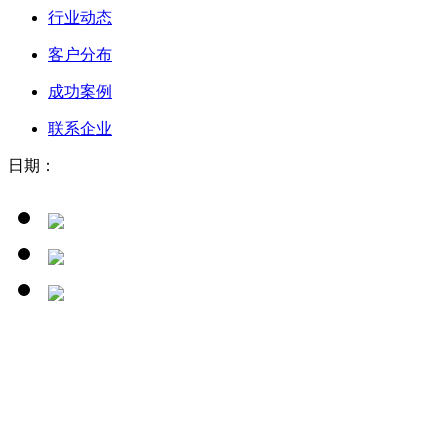
行业动态
客户分布
成功案例
联系企业
日期：