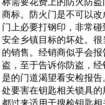
标需要花费上的防火防盗
商标。防火门是不可以改
门上必要打钢印，非常碰
安全乡镇目标的坏处。很
的销售。经销商似乎会报
盗，至于告诉你防盗，经
是的门道渴望看安检报告
处要害在钥匙相关锁具的
都过来适用于搜检钥匙相