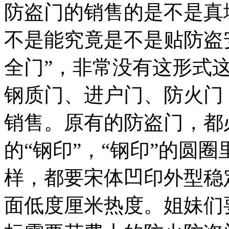
防盗门的销售的是不是真
不是能究竟是不是贴防盗
全门”，非常没有这形式
钢质门、进户门、防火门
销售。原有的防盗门，都
的“钢印”，“钢印”的圆
样，都要宋体凹印外型稳
面低度厘米热度。姐妹们