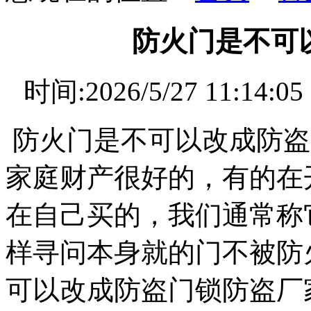
防火门是不可
时间:2026/5/27 11
防火门是不可以改成防盗
家庭财产很好的，有的在
在自己买的，我们通常称
样寻问本身就的门不被防
可以改成防盗门锁防盗厂