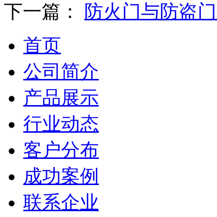
下一篇：
防火门与防盗门
首页
公司简介
产品展示
行业动态
客户分布
成功案例
联系企业