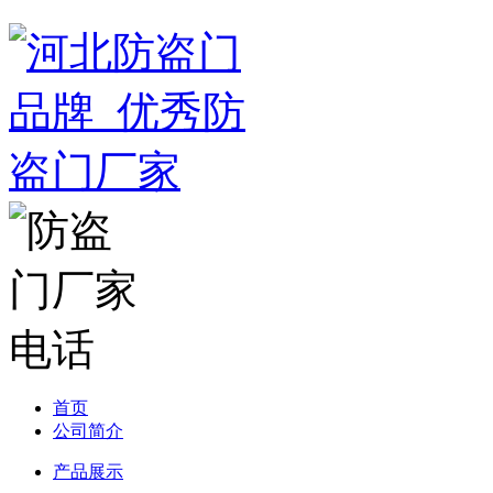
首页
公司简介
产品展示