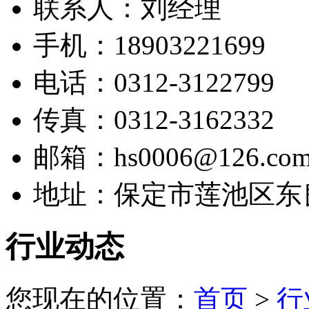
联系人：刘经理
手机：18903221699
电话：0312-3122799
传真：0312-3162332
邮箱：hs0006@126.co
地址：保定市莲池区东
行业动态
您现在的位置：
首页
>
行