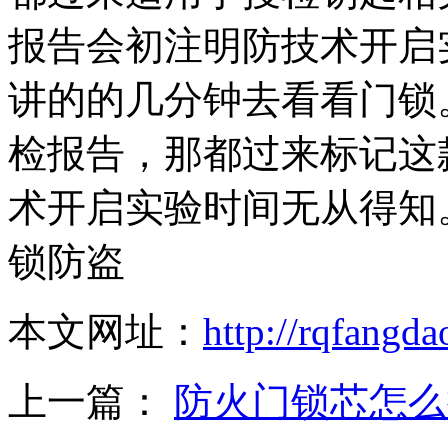
报告会初注明防技术开启
讲的的几分钟去看看门锁
检报告，那都过来标记这
术开启实验时间无从得知
锁防盗
本文网址：
http://rqfangd
上一篇：
防火门锁芯怎么