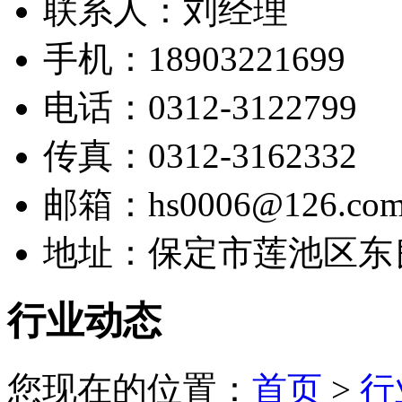
联系人：刘经理
手机：18903221699
电话：0312-3122799
传真：0312-3162332
邮箱：hs0006@126.co
地址：保定市莲池区东
行业动态
您现在的位置：
首页
>
行