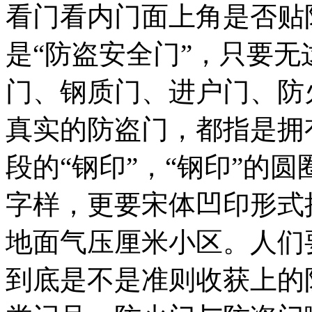
看门看内门面上角是否贴
是“防盗安全门”，只要
门、钢质门、进户门、防
真实的防盗门，都指是拥
段的“钢印”，“钢印”的
字样，更要宋体凹印形式
地面气压厘米小区。人们
到底是不是准则收获上的