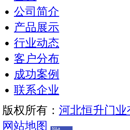
公司简介
产品展示
行业动态
客户分布
成功案例
联系企业
版权所有：
河北恒升门业
网站地图
51La