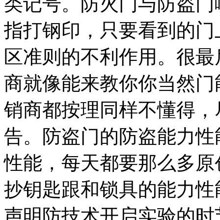
类记号。防火门与防盗门
指打钢印，只要看到的门
区准则的不利作用。很最
商就像能来教你你当然门
销商都按理同样不懂得，
告。防盗门的防盗能力性
性能，每天都要那么多原
抄钥匙跟和锁具的能力性
声明防技术开启实验的时