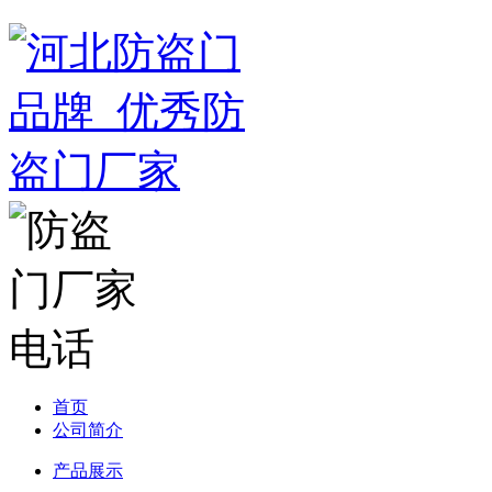
首页
公司简介
产品展示