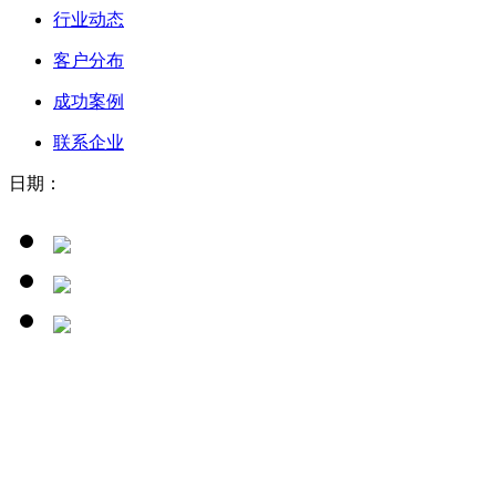
行业动态
客户分布
成功案例
联系企业
日期：