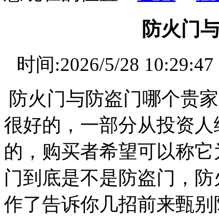
防火门
时间:2026/5/28 10
防火门与防盗门哪个贵家
很好的，一部分从投资人
的，购买者希望可以称它
门到底是不是防盗门，防
作了告诉你几招前来甄别