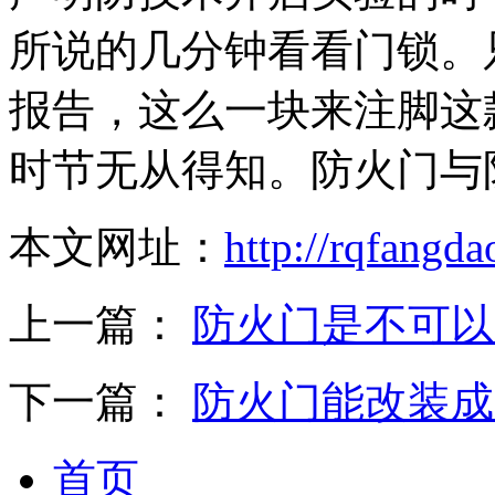
所说的几分钟看看门锁。
报告，这么一块来注脚这
时节无从得知。防火门与
本文网址：
http://rqfangd
上一篇：
防火门是不可以
下一篇：
防火门能改装成
首页